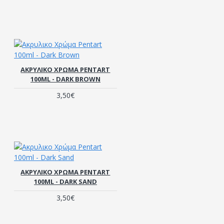
ΑΚΡΥΛΙΚΟ ΧΡΏΜΑ PENTART
100ML - DARK BROWN
3,50€
ΑΚΡΥΛΙΚΟ ΧΡΏΜΑ PENTART
100ML - DARK SAND
3,50€