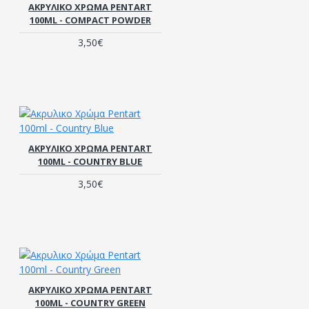
ΑΚΡΥΛΙΚΟ ΧΡΏΜΑ PENTART
100ML - COMPACT POWDER
3,50€
ΑΚΡΥΛΙΚΟ ΧΡΏΜΑ PENTART
100ML - COUNTRY BLUE
3,50€
ΑΚΡΥΛΙΚΟ ΧΡΏΜΑ PENTART
100ML - COUNTRY GREEN