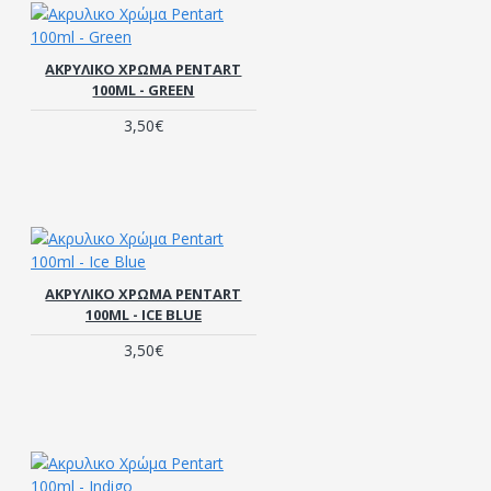
ΑΚΡΥΛΙΚΟ ΧΡΏΜΑ PENTART
100ML - GREEN
3,50€
ΑΚΡΥΛΙΚΟ ΧΡΏΜΑ PENTART
100ML - ICE BLUE
3,50€