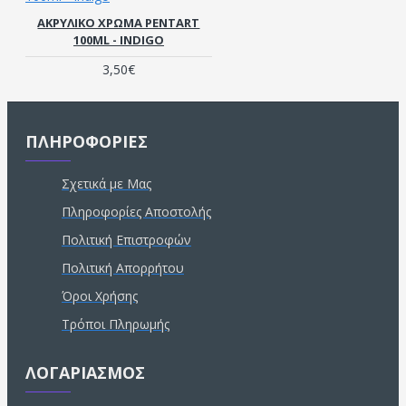
ΑΚΡΥΛΙΚΟ ΧΡΏΜΑ PENTART
100ML - INDIGO
3,50€
ΠΛΗΡΟΦΟΡΙΕΣ
Σχετικά με Μας
Πληροφορίες Αποστολής
Πολιτική Επιστροφών
Πολιτική Απορρήτου
Όροι Χρήσης
Τρόποι Πληρωμής
ΛΟΓΑΡΙΑΣΜΟΣ