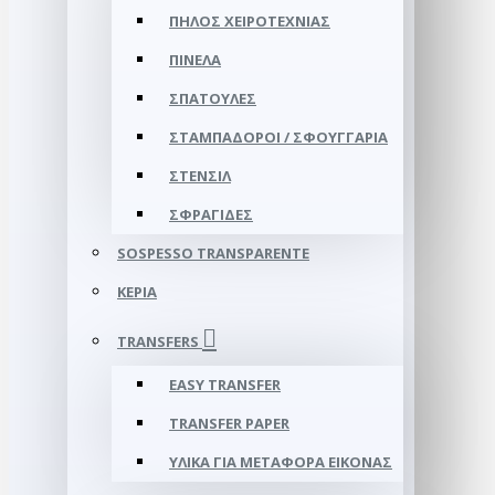
ΠΗΛΌΣ ΧΕΙΡΟΤΕΧΝΊΑΣ
ΠΙΝΈΛΑ
ΣΠΆΤΟΥΛΕΣ
ΣΤΑΜΠΑΔΌΡΟΙ / ΣΦΟΥΓΓΆΡΙΑ
ΣΤΈΝΣΙΛ
ΣΦΡΑΓΊΔΕΣ
SOSPESSO TRANSPARENTE
ΚΕΡΙΆ
TRANSFERS
EASY TRANSFER
TRANSFER PAPER
ΥΛΙΚΆ ΓΙΑ ΜΕΤΑΦΟΡΆ ΕΙΚΌΝΑΣ