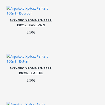
ΑΚΡΥΛΙΚΟ ΧΡΏΜΑ PENTART
100ML - BOURDON
3,50€
ΑΚΡΥΛΙΚΟ ΧΡΏΜΑ PENTART
100ML - BUTTER
3,50€