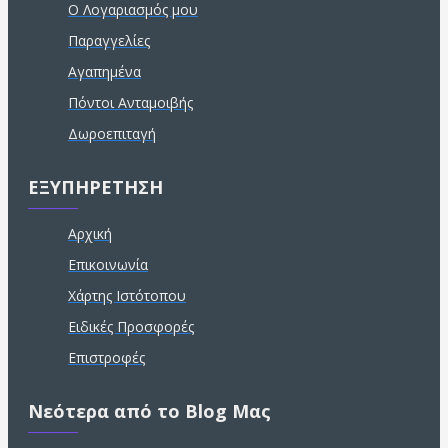
Ο Λογαριασμός μου
Παραγγελίες
Αγαπημένα
Πόντοι Ανταμοιβής
Δωροεπιταγή
ΕΞΥΠΗΡΕΤΗΣΗ
Αρχική
Επικοινωνία
Χάρτης Ιστότοπου
Ειδικές Προσφορές
Επιστροφές
Νεότερα από το Blog Μας