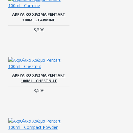
ΑΚΡΥΛΙΚΟ ΧΡΏΜΑ PENTART
100ML - CARMINE
3,50€
ΑΚΡΥΛΙΚΟ ΧΡΏΜΑ PENTART
100ML - CHESTNUT
3,50€