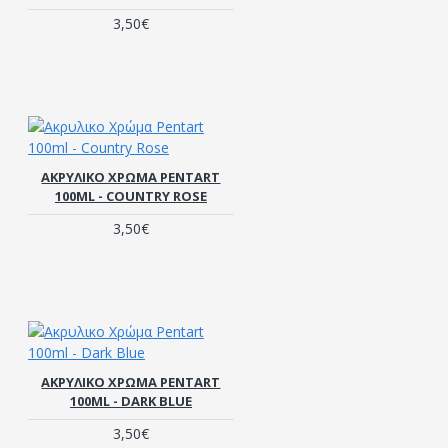
3,50€
ΑΚΡΥΛΙΚΟ ΧΡΏΜΑ PENTART
100ML - COUNTRY ROSE
3,50€
ΑΚΡΥΛΙΚΟ ΧΡΏΜΑ PENTART
100ML - DARK BLUE
3,50€