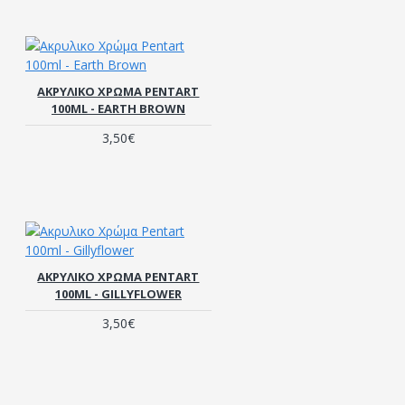
ΑΚΡΥΛΙΚΟ ΧΡΏΜΑ PENTART
100ML - EARTH BROWN
3,50€
ΑΚΡΥΛΙΚΟ ΧΡΏΜΑ PENTART
100ML - GILLYFLOWER
3,50€