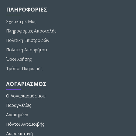
ΠΛΗΡΟΦΟΡΙΕΣ
Σχετικά με Μας
Πληροφορίες Αποστολής
Πολιτική Επιστροφών
Πολιτική Απορρήτου
Όροι Χρήσης
Τρόποι Πληρωμής
ΛΟΓΑΡΙΑΣΜΟΣ
Ο Λογαριασμός μου
Παραγγελίες
Αγαπημένα
Πόντοι Ανταμοιβής
Δωροεπιταγή