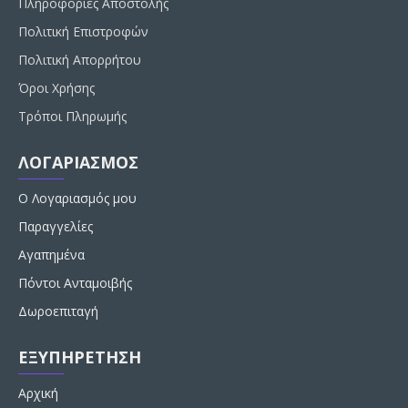
Πληροφορίες Αποστολής
Πολιτική Επιστροφών
Πολιτική Απορρήτου
Όροι Χρήσης
Τρόποι Πληρωμής
ΛΟΓΑΡΙΑΣΜΟΣ
Ο Λογαριασμός μου
Παραγγελίες
Αγαπημένα
Πόντοι Ανταμοιβής
Δωροεπιταγή
ΕΞΥΠΗΡΕΤΗΣΗ
Αρχική