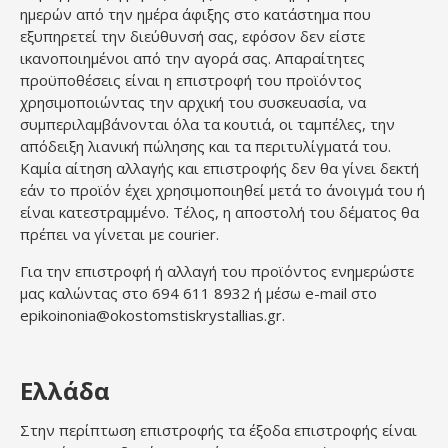
ημερών από την ημέρα άφιξης στο κατάστημα που
εξυπηρετεί την διεύθυνσή σας, εφόσον δεν είστε
ικανοποιημένοι από την αγορά σας. Απαραίτητες
προϋποθέσεις είναι η επιστροφή του προϊόντος
χρησιμοποιώντας την αρχική του συσκευασία, να
συμπεριλαμβάνονται όλα τα κουτιά, οι ταμπέλες, την
απόδειξη λιανική πώλησης και τα περιτυλίγματά του.
Καμία αίτηση αλλαγής και επιστροφής δεν θα γίνει δεκτή
εάν το προϊόν έχει χρησιμοποιηθεί μετά το άνοιγμά του ή
είναι κατεστραμμένο. Τέλος, η αποστολή του δέματος θα
πρέπει να γίνεται με courier.
Για την επιστροφή ή αλλαγή του προϊόντος ενημερώστε
μας καλώντας στο 694 611 8932 ή μέσω e-mail στο
epikoinonia@okostomstiskrystallias.gr.
Ελλάδα
Στην περίπτωση επιστροφής τα έξοδα επιστροφής είναι