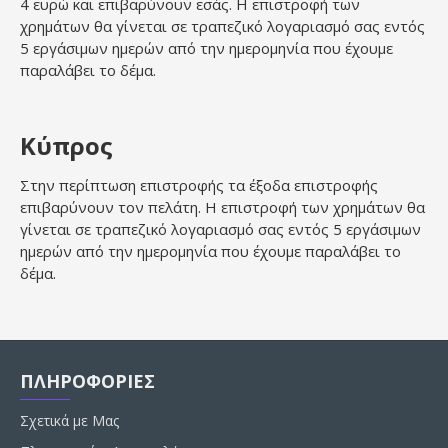
4 ευρώ και επιβαρύνουν εσάς. Η επιστροφή των
χρημάτων θα γίνεται σε τραπεζικό λογαριασμό σας εντός
5 εργάσιμων ημερών από την ημερομηνία που έχουμε
παραλάβει το δέμα.
Κύπρος
Στην περίπτωση επιστροφής τα έξοδα επιστροφής
επιβαρύνουν τον πελάτη. Η επιστροφή των χρημάτων θα
γίνεται σε τραπεζικό λογαριασμό σας εντός 5 εργάσιμων
ημερών από την ημερομηνία που έχουμε παραλάβει το
δέμα.
ΠΛΗΡΟΦΟΡΙΕΣ
Σχετικά με Μας