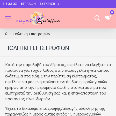
ΕΊΣΟΔΟΣ
ΕΓΓΡΑΦΉ
ΣΎΓΚΡΙΣΗ
0
0
Πολιτική Επιστροφών
ΠΟΛΙΤΙΚΉ ΕΠΙΣΤΡΟΦΏΝ
Κατά την παραλαβή του δέματος, οφείλετε να ελέγξετε τα
προϊόντα για τυχόν λάθος στην παραγγελία ή για κάποιο
ελάττωμα στα είδη. Στην περίπτωση ελαττώματος,
οφείλετε να μας ενημερώσετε εντός δύο ημερολογιακών
ημερών από την ημερομηνία άφιξης στο κατάστημα που
εξυπηρετεί την διεύθυνσή σας και η επαναποστολή του
προϊόντος είναι δωρεάν.
Έχετε το δικαίωμα επιστροφής/αλλαγής ολόκληρης της
παραγγελίας ή μέρος αυτής εντός 15 ημερολογιακών