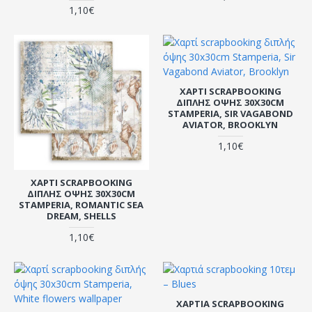
1,10€
ΧΑΡΤΊ SCRAPBOOKING
ΔΙΠΛΉΣ ΌΨΗΣ 30X30CM
STAMPERIA, SIR VAGABOND
AVIATOR, BROOKLYN
1,10€
ΧΑΡΤΊ SCRAPBOOKING
ΔΙΠΛΉΣ ΌΨΗΣ 30X30CM
STAMPERIA, ROMANTIC SEA
DREAM, SHELLS
1,10€
ΧΑΡΤΙΆ SCRAPBOOKING