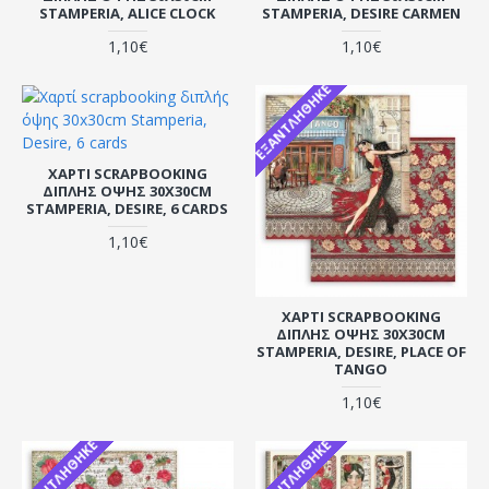
STAMPERIA, ALICE CLOCK
STAMPERIA, DESIRE CARMEN
1,10€
1,10€
ΕΞΑΝΤΛΉΘΗΚΕ
ΧΑΡΤΊ SCRAPBOOKING
ΔΙΠΛΉΣ ΌΨΗΣ 30X30CM
STAMPERIA, DESIRE, 6 CARDS
1,10€
ΧΑΡΤΊ SCRAPBOOKING
ΔΙΠΛΉΣ ΌΨΗΣ 30X30CM
STAMPERIA, DESIRE, PLACE OF
TANGO
1,10€
ΕΞΑΝΤΛΉΘΗΚΕ
ΕΞΑΝΤΛΉΘΗΚΕ