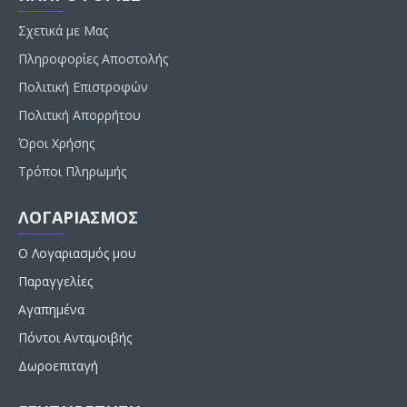
Σχετικά με Μας
Πληροφορίες Αποστολής
Πολιτική Επιστροφών
Πολιτική Απορρήτου
Όροι Χρήσης
Τρόποι Πληρωμής
ΛΟΓΑΡΙΑΣΜΟΣ
Ο Λογαριασμός μου
Παραγγελίες
Αγαπημένα
Πόντοι Ανταμοιβής
Δωροεπιταγή