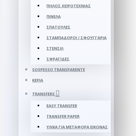
ΠΗΛΌΣ ΧΕΙΡΟΤΕΧΝΊΑΣ
ΠΙΝΈΛΑ
ΣΠΆΤΟΥΛΕΣ
ΣΤΑΜΠΑΔΌΡΟΙ / ΣΦΟΥΓΓΆΡΙΑ
ΣΤΈΝΣΙΛ
ΣΦΡΑΓΊΔΕΣ
SOSPESSO TRANSPARENTE
ΚΕΡΙΆ
TRANSFERS
EASY TRANSFER
TRANSFER PAPER
ΥΛΙΚΆ ΓΙΑ ΜΕΤΑΦΟΡΆ ΕΙΚΌΝΑΣ