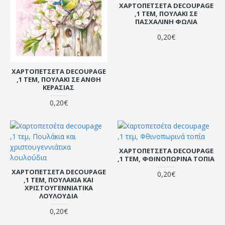
ΧΑΡΤΟΠΕΤΣΈΤΑ DECOUPAGE
,1 ΤΕΜ, ΠΟΥΛΆΚΙ ΣΕ
ΠΑΣΧΑΛΙΝΉ ΦΩΛΙΆ
0,20€
ΧΑΡΤΟΠΕΤΣΈΤΑ DECOUPAGE
,1 ΤΕΜ, ΠΟΥΛΆΚΙ ΣΕ ΆΝΘΗ
ΚΕΡΑΣΙΆΣ
0,20€
ΧΑΡΤΟΠΕΤΣΈΤΑ DECOUPAGE
,1 ΤΕΜ, ΦΘΙΝΟΠΩΡΙΝΆ ΤΟΠΊΑ
ΧΑΡΤΟΠΕΤΣΈΤΑ DECOUPAGE
0,20€
,1 ΤΕΜ, ΠΟΥΛΆΚΙΑ ΚΑΙ
ΧΡΙΣΤΟΥΓΕΝΝΙΆΤΙΚΑ
ΛΟΥΛΟΎΔΙΑ
0,20€