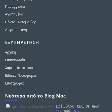
Παραγγελίες
Αγαπημένα
Πόντοι Ανταμοιβής
Δωροεπιταγή
ΕΞΥΠΗΡΕΤΗΣΗ
Αρχική
Επικοινωνία
Χάρτης Ιστότοπου
Ειδικές Προσφορές
Επιστροφές
Νεότερα από το Blog Μας
Εφέ Ξύλου Πάνω σε Πηλό
22
Ιουλ
2