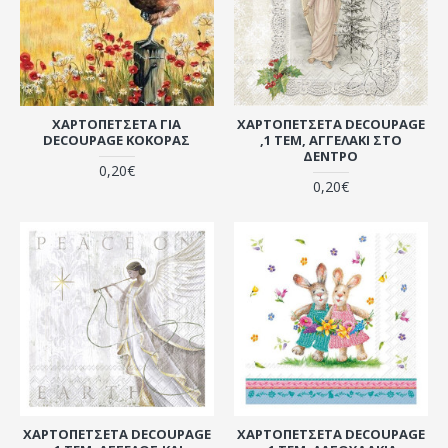
ΧΑΡΤΟΠΕΤΣΈΤΑ ΓΙΑ
ΧΑΡΤΟΠΕΤΣΈΤΑ DECOUPAGE
DECOUPAGE ΚΌΚΟΡΑΣ
,1 ΤΕΜ, ΑΓΓΕΛΆΚΙ ΣΤΟ
ΔΈΝΤΡΟ
0,20€
0,20€
ΧΑΡΤΟΠΕΤΣΈΤΑ DECOUPAGE
ΧΑΡΤΟΠΕΤΣΈΤΑ DECOUPAGE