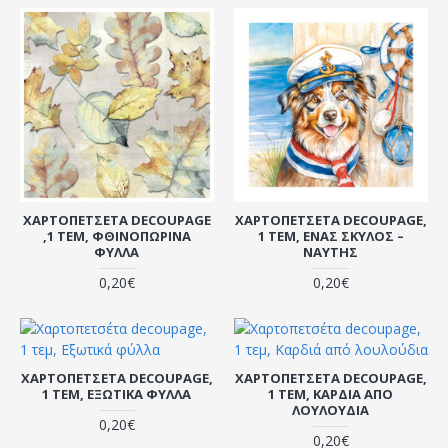
ΧΑΡΤΟΠΕΤΣΈΤΑ DECOUPAGE
ΧΑΡΤΟΠΕΤΣΈΤΑ DECOUPAGE,
,1 ΤΕΜ, ΦΘΙΝΟΠΩΡΙΝΆ
1 ΤΕΜ, ΈΝΑΣ ΣΚΎΛΟΣ –
ΦΎΛΛΑ
ΝΑΎΤΗΣ
0,20€
0,20€
ΧΑΡΤΟΠΕΤΣΈΤΑ DECOUPAGE,
ΧΑΡΤΟΠΕΤΣΈΤΑ DECOUPAGE,
1 ΤΕΜ, ΕΞΩΤΙΚΆ ΦΎΛΛΑ
1 ΤΕΜ, ΚΑΡΔΙΆ ΑΠΌ
ΛΟΥΛΟΎΔΙΑ
0,20€
0,20€