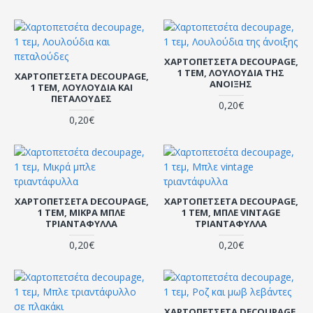
ΧΑΡΤΟΠΕΤΣΈΤΑ DECOUPAGE,
1 ΤΕΜ, ΛΟΥΛΟΎΔΙΑ ΤΗΣ
ΧΑΡΤΟΠΕΤΣΈΤΑ DECOUPAGE,
ΆΝΟΙΞΗΣ
1 ΤΕΜ, ΛΟΥΛΟΎΔΙΑ ΚΑΙ
ΠΕΤΑΛΟΎΔΕΣ
0,20€
0,20€
ΧΑΡΤΟΠΕΤΣΈΤΑ DECOUPAGE,
ΧΑΡΤΟΠΕΤΣΈΤΑ DECOUPAGE,
1 ΤΕΜ, ΜΙΚΡΆ ΜΠΛΕ
1 ΤΕΜ, ΜΠΛΕ VINTAGE
ΤΡΙΑΝΤΆΦΥΛΛΑ
ΤΡΙΑΝΤΆΦΥΛΛΑ
0,20€
0,20€
ΧΑΡΤΟΠΕΤΣΈΤΑ DECOUPAGE,