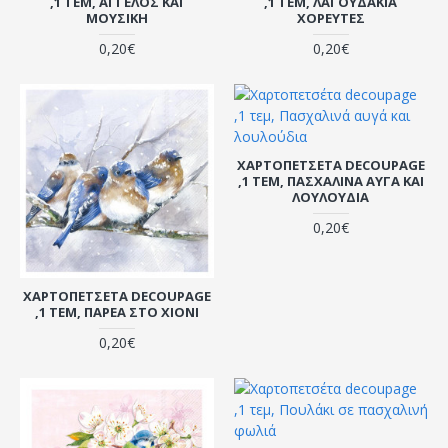
,1 ΤΕΜ, ΆΓΓΕΛΟΣ ΚΑΙ
,1 ΤΕΜ, ΛΑΓΟΥΔΆΚΙΑ
ΜΟΥΣΙΚΉ
ΧΟΡΕΥΤΈΣ
0,20€
0,20€
ΧΑΡΤΟΠΕΤΣΈΤΑ DECOUPAGE
,1 ΤΕΜ, ΠΑΣΧΑΛΙΝΆ ΑΥΓΆ ΚΑΙ
ΛΟΥΛΟΎΔΙΑ
0,20€
ΧΑΡΤΟΠΕΤΣΈΤΑ DECOUPAGE
,1 ΤΕΜ, ΠΑΡΈΑ ΣΤΟ ΧΙΌΝΙ
0,20€