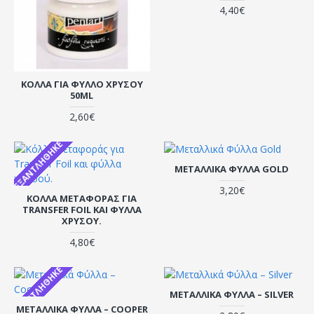
4,40€
ΚΌΛΛΑ ΓΙΑ ΦΎΛΛΟ ΧΡΥΣΟΎ
50ML
2,60€
ΕΞΑΝΤΛΉΘΗΚΕ
ΜΕΤΑΛΛΙΚΆ ΦΎΛΛΑ GOLD
3,20€
ΚΌΛΛΑ ΜΕΤΑΦΟΡΆΣ ΓΙΑ
TRANSFER FOIL ΚΑΙ ΦΎΛΛΑ
ΧΡΥΣΟΎ.
4,80€
ΕΞΑΝΤΛΉΘΗΚΕ
ΜΕΤΑΛΛΙΚΆ ΦΎΛΛΑ – SILVER
ΜΕΤΑΛΛΙΚΆ ΦΎΛΛΑ – COOPER