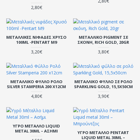
2,80€
2,80€
ΜΕΤΑΛΛΙΚΈΣ ΝΙΦΆΔΕΣ ΧΡΥΣΌ
ΜΕΤΑΛΛΙΚΌ PIGMENT ΣΕ
100ML -PENTART M9
ΣΚΌΝΗ, RICH GOLD, 20GR
3,20€
3,80€
ΜΕΤΑΛΛΙΚΌ ΦΎΛΛΟ ΡΟΛΌ
ΜΕΤΑΛΛΙΚΌ ΦΎΛΛΟ ΣΕ ΡΟΛΌ
SILVER STAMPERIA 200 X12CM
SPARKLING GOLD, 15,5X50CM
4,80€
3,90€
ΥΓΡΌ ΜΈΤΑΛΛΟ LIQUID
METAL 30ML – ΑΣΉΜΙ
ΥΓΡΌ ΜΈΤΑΛΛΟ PENTART
LIQUID METAL 30ML –