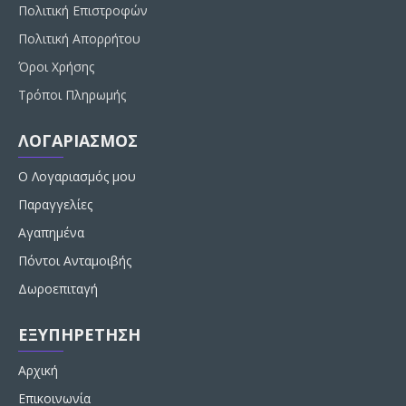
Πολιτική Επιστροφών
Πολιτική Απορρήτου
Όροι Χρήσης
Τρόποι Πληρωμής
ΛΟΓΑΡΙΑΣΜΟΣ
Ο Λογαριασμός μου
Παραγγελίες
Αγαπημένα
Πόντοι Ανταμοιβής
Δωροεπιταγή
ΕΞΥΠΗΡΕΤΗΣΗ
Αρχική
Επικοινωνία