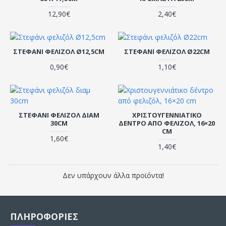
12,90€
2,40€
ΣΤΕΦΆΝΙ ΦΕΛΙΖΌΛ Ø12,5CM
ΣΤΕΦΆΝΙ ΦΕΛΙΖΌΛ Ø22CM
0,90€
1,10€
ΣΤΕΦΆΝΙ ΦΕΛΙΖΌΛ ΔΙΑΜ
ΧΡΙΣΤΟΥΓΕΝΝΙΆΤΙΚΟ
30CM
ΔΈΝΤΡΟ ΑΠΌ ΦΕΛΙΖΌΛ, 16×20
CM
1,60€
1,40€
Δεν υπάρχουν άλλα προϊόντα!
ΠΛΗΡΟΦΟΡΙΕΣ