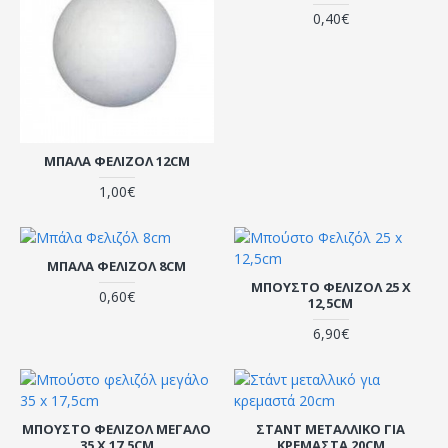
0,40€
ΜΠΆΛΑ ΦΕΛΙΖΌΛ 12CM
1,00€
ΜΠΆΛΑ ΦΕΛΙΖΌΛ 8CM
ΜΠΟΎΣΤΟ ΦΕΛΙΖΌΛ 25 X
0,60€
12,5CM
6,90€
ΜΠΟΎΣΤΟ ΦΕΛΙΖΌΛ ΜΕΓΆΛΟ
ΣΤΆΝΤ ΜΕΤΑΛΛΙΚΌ ΓΙΑ
35 X 17,5CM
ΚΡΕΜΑΣΤΆ 20CM