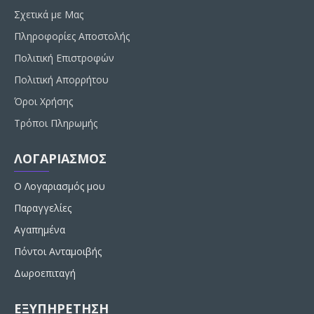
Σχετικά με Μας
Πληροφορίες Αποστολής
Πολιτική Επιστροφών
Πολιτική Απορρήτου
Όροι Χρήσης
Τρόποι Πληρωμής
ΛΟΓΑΡΙΑΣΜΟΣ
Ο Λογαριασμός μου
Παραγγελίες
Αγαπημένα
Πόντοι Ανταμοιβής
Δωροεπιταγή
ΕΞΥΠΗΡΕΤΗΣΗ